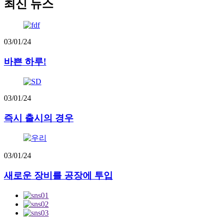
최신 뉴스
03/01/24
바쁜 하루!
03/01/24
즉시 출시의 경우
03/01/24
새로운 장비를 공장에 투입