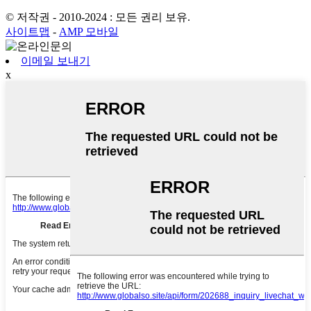
© 저작권 - 2010-2024 : 모든 권리 보유.
사이트맵
-
AMP 모바일
이메일 보내기
x