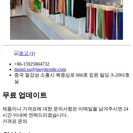
+86-15925804732
daniel.xu@moyitextile.com
중국 절강성 소흥시 북중싱로 666호 킹윈 빌딩 A-2001호
실
무료 업데이트
제품이나 가격표에 대한 문의사항은 이메일을 남겨주시면 24
시간 이내에 연락드리겠습니다.
가격표 문의