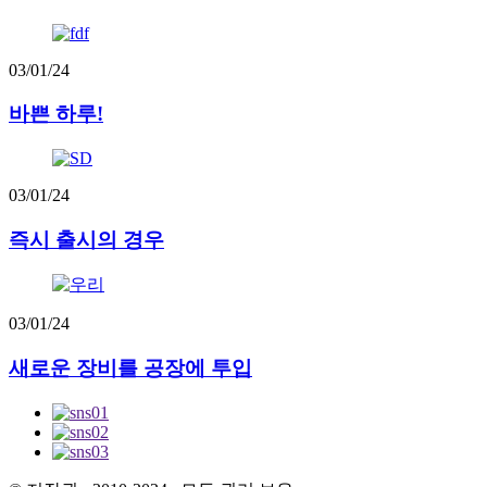
03/01/24
바쁜 하루!
03/01/24
즉시 출시의 경우
03/01/24
새로운 장비를 공장에 투입