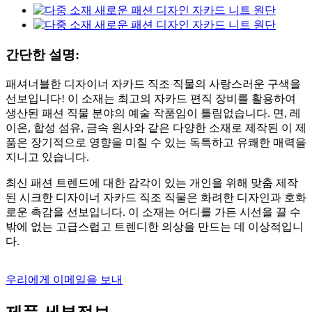
간단한 설명:
패셔너블한 디자이너 자카드 직조 직물의 사랑스러운 구색을
선보입니다! 이 소재는 최고의 자카드 편직 장비를 활용하여
생산된 패션 직물 분야의 예술 작품임이 틀림없습니다. 면, 레
이온, 합성 섬유, 금속 원사와 같은 다양한 소재로 제작된 이 제
품은 장기적으로 영향을 미칠 수 있는 독특하고 유쾌한 매력을
지니고 있습니다.
최신 패션 트렌드에 대한 감각이 있는 개인을 위해 맞춤 제작
된 시크한 디자이너 자카드 직조 직물은 화려한 디자인과 호화
로운 촉감을 선보입니다. 이 소재는 어디를 가든 시선을 끌 수
밖에 없는 고급스럽고 트렌디한 의상을 만드는 데 이상적입니
다.
우리에게 이메일을 보내