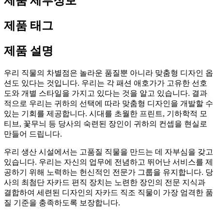
제품 세부정보
제품 태그
제품 설명
우리 직물의 차별점은 놀라운 품질뿐 아니라 맞춤형 디자인 옵
션도 있다는 것입니다. 우리는 각 패션 애호가가 고유한 선호
도와 개별 스타일을 가지고 있다는 것을 알고 있습니다. 결과
적으로 우리는 귀하의 선택에 따라 맞춤형 디자인을 개발할 수
있는 기회를 제공합니다. 시대를 초월한 프린트, 기하학적 모
티브, 꽃무늬 등 당사의 숙련된 장인이 귀하의 컨셉을 현실로
만들어 드립니다.
우리 생산 시설에서는 고품질 직물을 만드는 데 자부심을 갖고
있습니다. 우리는 자신의 업무에 전념하고 뛰어난 서비스를 제
공하기 위해 노력하는 헌신적인 전문가 그룹을 유지합니다. 당
사의 최첨단 자카드 편직 장치는 노련한 장인의 전문 지식과
결합하여 세련된 디자인의 자카드 직조 직물이 가장 엄격한 품
질 기준을 충족하도록 보장합니다.