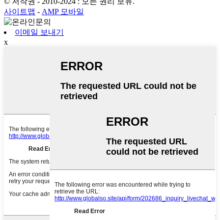
© 저작권 - 2010-2024 : 모든 권리 보유.
사이트맵
-
AMP 모바일
이메일 보내기
x