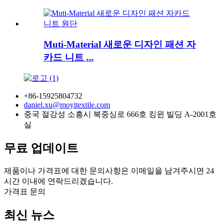
Muti-Material 새로운 디자인 패션 자
카드 니트 ...
+86-15925804732
daniel.xu@moyitextile.com
중국 절강성 소흥시 북중싱로 666호 킹윈 빌딩 A-2001호
실
무료 업데이트
제품이나 가격표에 대한 문의사항은 이메일을 남겨주시면 24
시간 이내에 연락드리겠습니다.
가격표 문의
최신 뉴스