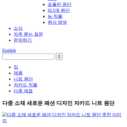
포플린 원단
SLUB 원단
능 직물
원사 염색
소식
자주 묻는 질문
문의하기
English
집
제품
니트 원단
자카드 직물
다중 재료
다중 소재 새로운 패션 디자인 자카드 니트 원단