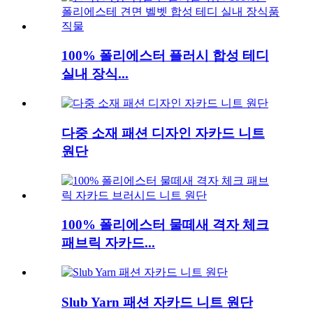
100% 폴리에스터 플러시 합성 테디
실내 장식...
다중 소재 패션 디자인 자카드 니트
원단
100% 폴리에스터 물떼새 격자 체크
패브릭 자카드...
Slub Yarn 패션 자카드 니트 원단