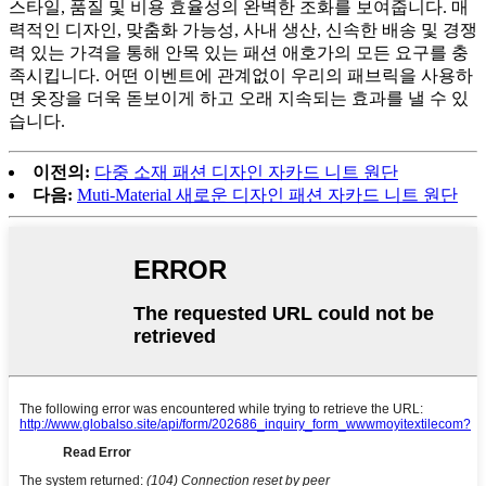
스타일, 품질 및 비용 효율성의 완벽한 조화를 보여줍니다. 매
력적인 디자인, 맞춤화 가능성, 사내 생산, 신속한 배송 및 경쟁
력 있는 가격을 통해 안목 있는 패션 애호가의 모든 요구를 충
족시킵니다. 어떤 이벤트에 관계없이 우리의 패브릭을 사용하
면 옷장을 더욱 돋보이게 하고 오래 지속되는 효과를 낼 수 있
습니다.
이전의:
다중 소재 패션 디자인 자카드 니트 원단
다음:
Muti-Material 새로운 디자인 패션 자카드 니트 원단