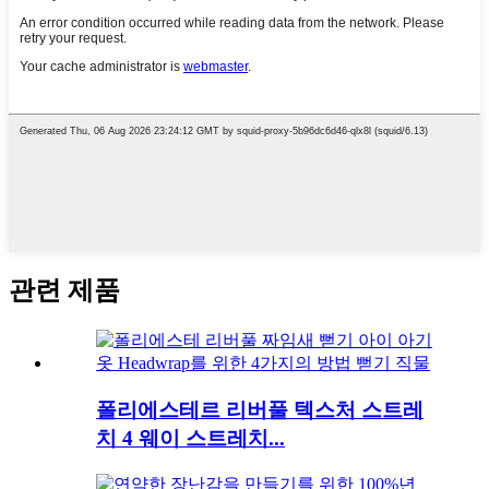
관련 제품
폴리에스테르 리버풀 텍스처 스트레
치 4 웨이 스트레치...